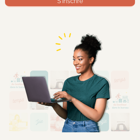
S'inscrire