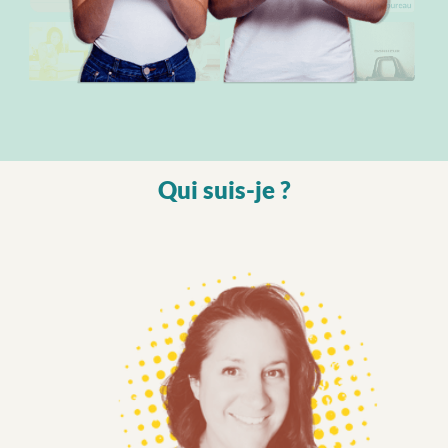
Qui suis-je ?