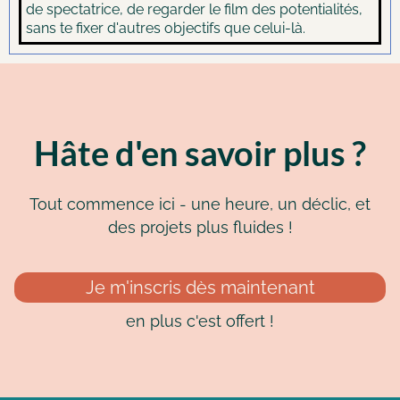
de spectatrice, de regarder le film des potentialités,
sans te fixer d'autres objectifs que celui-là.
Hâte d'en savoir plus ?
Tout commence ici - une heure, un déclic, et
des projets plus fluides !
Je m'inscris dès maintenant
en plus c'est offert !