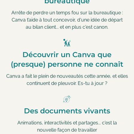
bureautique
Arrête de perdre un temps fou sur la bureautique :
Canva t’aide à tout concevoir, d'une idée de départ
au bilan client... et en plus c'est canon.
Découvrir un Canva que
(presque) personne ne connaît
Canva a fait le plein de nouveautés cette année, et elles
continuent de pleuvoir. Es-tu à jour ?
Des documents vivants
Animations, interactivités et partages... c'est la
nouvelle façon de travailler