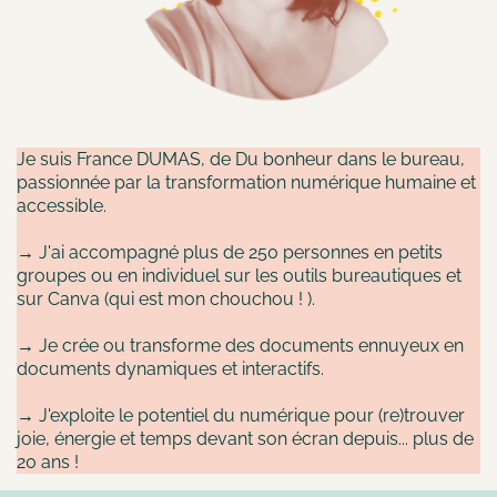
Je suis France DUMAS, de Du bonheur dans le bureau,
passionnée par la transformation numérique humaine et
accessible.
→ J'ai accompagné plus de 250 personnes en petits
groupes ou en individuel sur les outils bureautiques et
sur Canva (qui est mon chouchou ! ).
→ Je crée ou transforme des documents ennuyeux en
documents dynamiques et interactifs.
→ J'exploite le potentiel du numérique pour (re)trouver
joie, énergie et temps devant son écran depuis... plus de
20 ans !