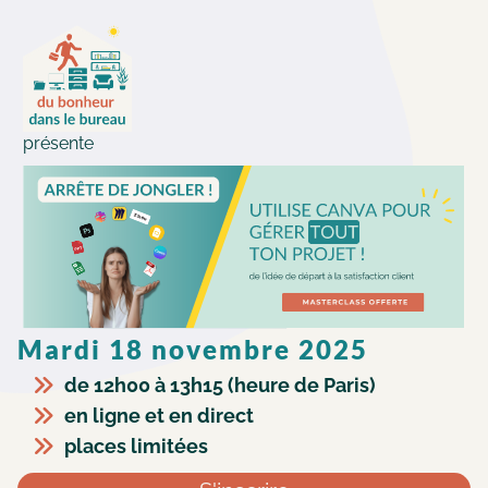
présente
Mardi 18 novembre 2025
de 12h00 à 13h15 (heure de Paris)
en ligne et en direct
places limitées