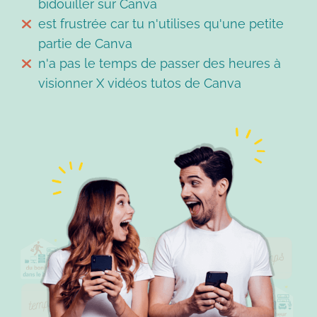
bidouiller sur Canva
est frustrée car tu n'utilises qu'une petite
partie de Canva
n'a pas le temps de passer des heures à
visionner X vidéos tutos de Canva