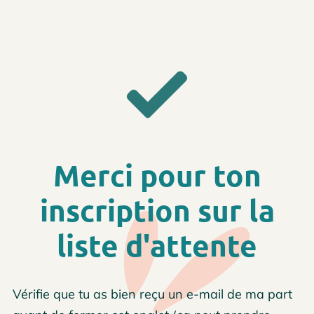
Merci pour ton
inscription sur la
liste d'attente
Vérifie que tu as bien reçu un e-mail de ma part