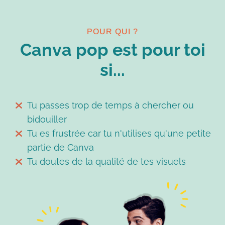
POUR QUI ?
Canva pop est pour toi
si...
Tu passes trop de temps à chercher ou
bidouiller
Tu es frustrée car tu n'utilises qu'une petite
partie de Canva
Tu doutes de la qualité de tes visuels