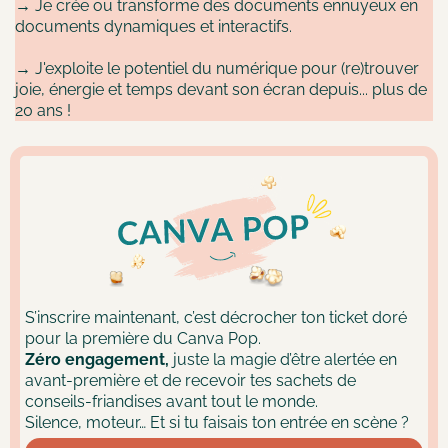
→ Je crée ou transforme des documents ennuyeux en
documents dynamiques et interactifs.
→ J'exploite le potentiel du numérique pour (re)trouver
joie, énergie et temps devant son écran depuis... plus de
20 ans !
S’inscrire maintenant, c’est décrocher ton ticket doré
pour la première du Canva Pop.
Zéro engagement,
juste la magie d’être alertée en
avant-première et de recevoir tes sachets de
conseils-friandises avant tout le monde.
Silence, moteur… Et si tu faisais ton entrée en scène ?