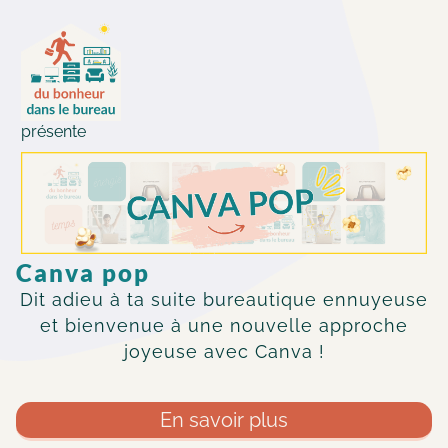
présente
Canva pop
Dit adieu à ta suite bureautique ennuyeuse
et bienvenue à une nouvelle approche
joyeuse avec Canva !
En savoir plus