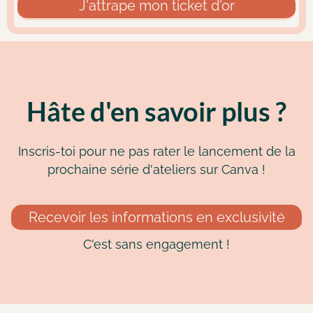
J'attrape mon ticket d'or
Hâte d'en savoir plus ?
Inscris-toi pour ne pas rater le lancement de la
prochaine série d'ateliers sur Canva !
Recevoir les informations en exclusivité
C'est sans engagement !