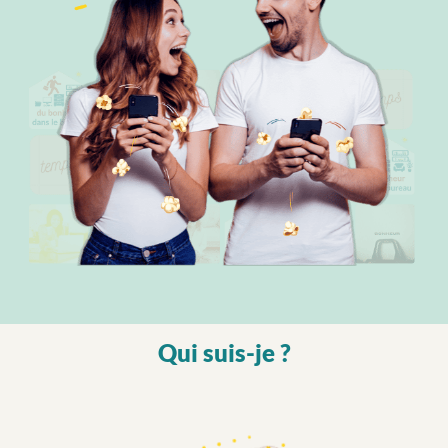
Qui suis-je ?