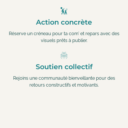
Action concrète
Réserve un créneau pour ta com’ et repars avec des
visuels prêts à publier.
Soutien collectif
Rejoins une communauté bienveillante pour des
retours constructifs et motivants.