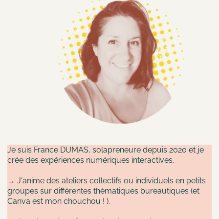
Je suis France DUMAS, solapreneure depuis 2020 et je
crée des expériences numériques interactives.
→ J'anime des ateliers collectifs ou individuels en petits
groupes sur différentes thématiques bureautiques (et
Canva est mon chouchou ! ).