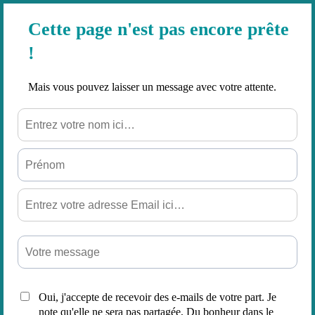
Cette page n'est pas encore prête
!
Mais vous pouvez laisser un message avec votre attente.
Oui, j'accepte de recevoir des e-mails de votre part. Je
note qu'elle ne sera pas partagée, Du bonheur dans le