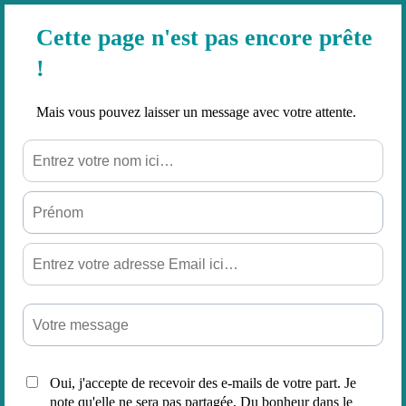
Cette page n'est pas encore prête
!
Mais vous pouvez laisser un message avec votre attente.
Oui, j'accepte de recevoir des e-mails de votre part. Je
note qu'elle ne sera pas partagée, Du bonheur dans le