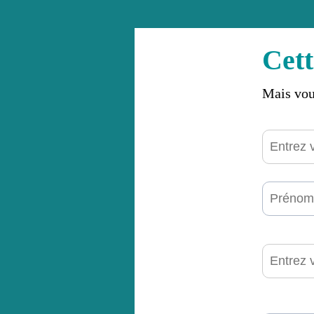
Cett
Mais vou