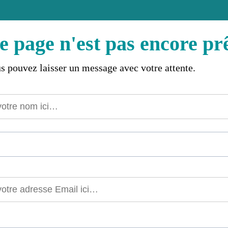
e page n'est pas encore prê
s pouvez laisser un message avec votre attente.