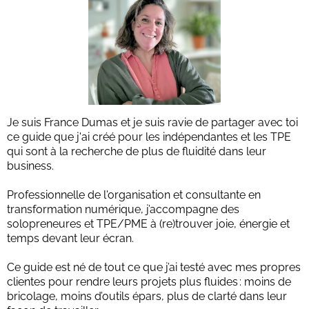
Je suis France Dumas et je suis ravie de partager avec toi
ce guide que j'ai créé pour les indépendantes et les TPE
qui sont à la recherche de plus de fluidité dans leur
business.
Professionnelle de l'organisation et consultante en
transformation numérique, j’accompagne des
solopreneures et TPE/PME à (re)trouver joie, énergie et
temps devant leur écran.
Ce guide est né de tout ce que j’ai testé avec mes propres
clientes pour rendre leurs projets plus fluides : moins de
bricolage, moins d’outils épars, plus de clarté dans leur