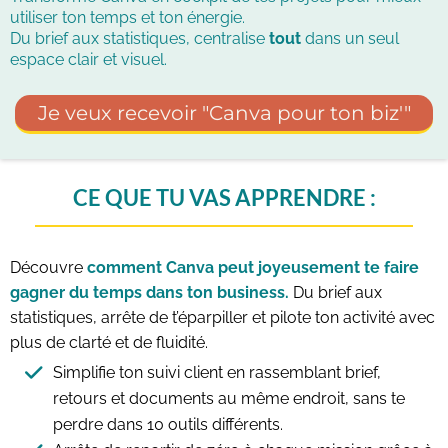
utiliser ton temps et ton énergie.
Du brief aux statistiques, centralise
tout
dans un seul
espace clair et visuel.
Je veux recevoir "Canva pour ton biz'"
CE QUE TU VAS APPRENDRE :
Découvre
comment Canva peut joyeusement te faire
gagner du temps dans ton business.
Du brief aux
statistiques, arrête de t’éparpiller et pilote ton activité avec
plus de clarté et de fluidité.
Simplifie ton suivi client en rassemblant brief,
retours et documents au même endroit, sans te
perdre dans 10 outils différents.