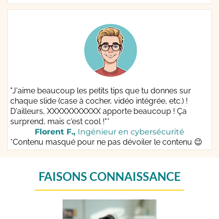
"J'aime beaucoup les petits tips que tu donnes sur
chaque slide (case à cocher, vidéo intégrée, etc.) !
D'ailleurs, XXXXXXXXXXX apporte beaucoup ! Ça
surprend, mais c'est cool !"*
Florent F.,
Ingénieur en cybersécurité
*Contenu masqué pour ne pas dévoiler le contenu 😉
FAISONS CONNAISSANCE