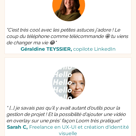
"C'est très cool avec les petites astuces j'adore ! Le
coup du téléphone comme télécommande 🤩 tu viens
de changer ma vie 😂"
Géraldine TEYSSIER,
copilote LinkedIn
" [...] je savais pas qu'il y avait autant d'outils pour la
gestion de projet ! Et la possibilité d'ajouter une vidéo
en overlay sur une prés' façon Loom très pratique!"
Sarah C,
Freelance en UX-UI et création d'identité
visuelle