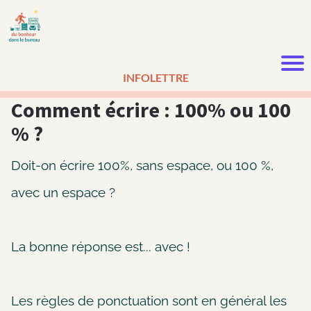
INFOLETTRE
Comment écrire : 100% ou 100
% ?
Doit-on écrire 100%, sans espace, ou 100 %,
avec un espace ?
La bonne réponse est... avec !
Les règles de ponctuation sont en général les