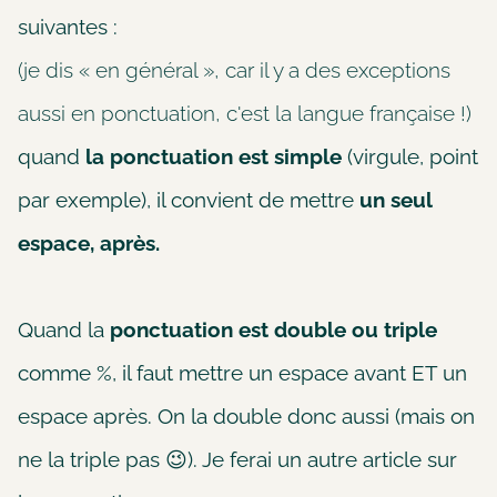
suivantes :
(je dis « en général », car il y a des exceptions
aussi en ponctuation, c'est la langue française !)
quand
la ponctuation est simple
(virgule, point
par exemple), il convient de mettre
un seul
espace, après.
Quand la
ponctuation est double ou triple
comme %, il faut mettre un espace avant ET un
espace après. On la double donc aussi (mais on
ne la triple pas 😉). Je ferai un autre article sur