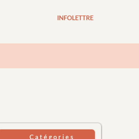
INFOLETTRE
Catégories