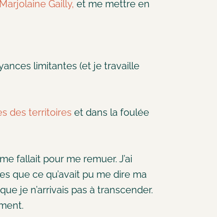
Marjolaine Gailly,
et me mettre en
ances limitantes (et je travaille
 des territoires
et dans la foulée
me fallait pour me remuer. J’ai
s que ce qu’avait pu me dire ma
que je n’arrivais pas à transcender.
oment.