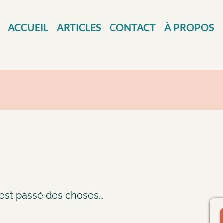
ACCUEIL
ARTICLES
CONTACT
À PROPOS
en est passé des choses…