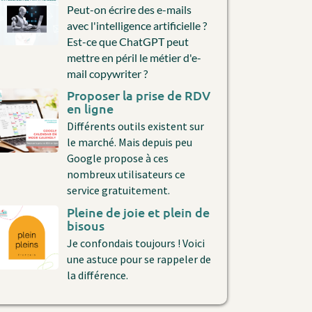
Peut-on écrire des e-mails
avec l'intelligence artificielle ?
Est-ce que ChatGPT peut
mettre en péril le métier d'e-
mail copywriter ?
Proposer la prise de RDV
en ligne
Différents outils existent sur
le marché. Mais depuis peu
Google propose à ces
nombreux utilisateurs ce
service gratuitement.
Pleine de joie et plein de
bisous
Je confondais toujours ! Voici
une astuce pour se rappeler de
la différence.