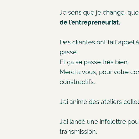
Je sens que je change, qu
de l’entrepreneuriat.
Des clientes ont fait appel 
passé.
Et ça se passe très bien.
Merci à vous, pour votre con
constructifs.
J’ai animé des ateliers colle
J’ai lancé une infolettre p
transmission.