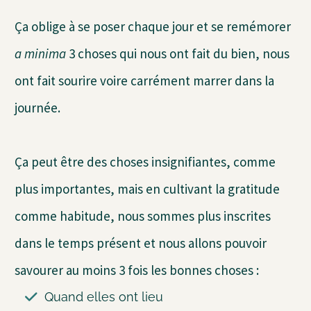
Ça oblige à se poser chaque jour et se remémorer
a minima
3 choses qui nous ont fait du bien, nous
ont fait sourire voire carrément marrer dans la
journée.
Ça peut être des choses insignifiantes, comme
plus importantes, mais en cultivant la gratitude
comme habitude, nous sommes plus inscrites
dans le temps présent et nous allons pouvoir
savourer au moins 3 fois les bonnes choses :
Quand elles ont lieu