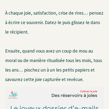
À chaque joie, satisfaction, crise de rires… pensez
à écrire ce souvenir. Datez-le puis glissez-le dans
le récipient.
Ensuite, quand vous avez un coup de mou au
moral ou de manière ritualisée tous les mois, tous
les ans… piochez un à un les petits papiers et
savourez cette joie capturée et revécue.