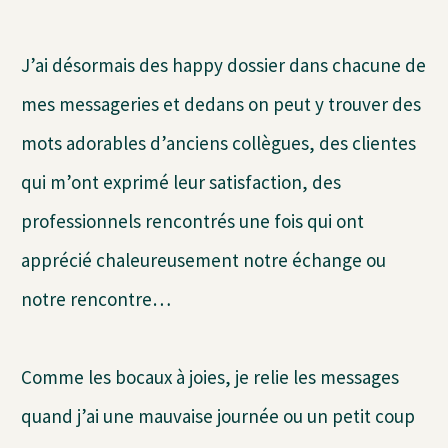
J’ai désormais des happy dossier dans chacune de
mes messageries et dedans on peut y trouver des
mots adorables d’anciens collègues, des clientes
qui m’ont exprimé leur satisfaction, des
professionnels rencontrés une fois qui ont
apprécié chaleureusement notre échange ou
notre rencontre…
Comme les bocaux à joies, je relie les messages
quand j’ai une mauvaise journée ou un petit coup