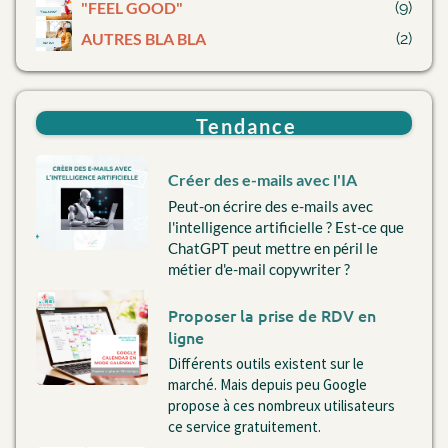
"
FEEL GOOD"
(9)
AUTRES BLA BLA
(2)
Tendance
Créer des e-mails avec l'IA
Peut-on écrire des e-mails avec
l'intelligence artificielle ? Est-ce que
ChatGPT peut mettre en péril le
métier d'e-mail copywriter ?
Proposer la prise de RDV en
ligne
Différents outils existent sur le
marché. Mais depuis peu Google
propose à ces nombreux utilisateurs
ce service gratuitement.