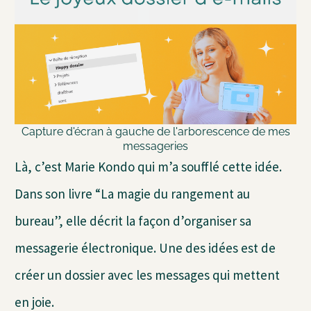
Capture d'écran à gauche de l'arborescence de mes
messageries
Là, c’est Marie Kondo qui m’a soufflé cette idée.
Dans son livre “La magie du rangement au
bureau”, elle décrit la façon d’organiser sa
messagerie électronique. Une des idées est de
créer un dossier avec les messages qui mettent
en joie.