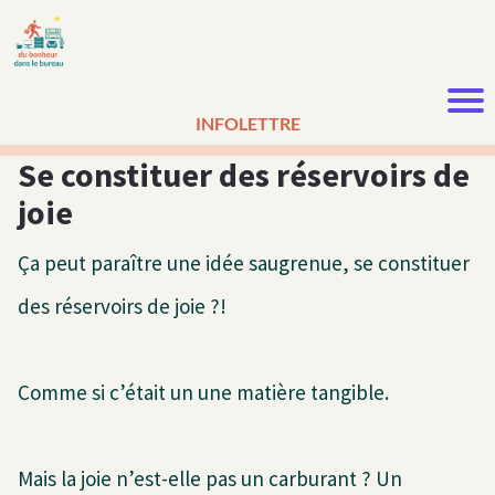
INFOLETTRE
Se constituer des réservoirs de
joie
Ça peut paraître une idée saugrenue, se constituer
des réservoirs de joie ?!
Comme si c’était un une matière tangible.
Mais la joie n’est-elle pas un carburant ? Un