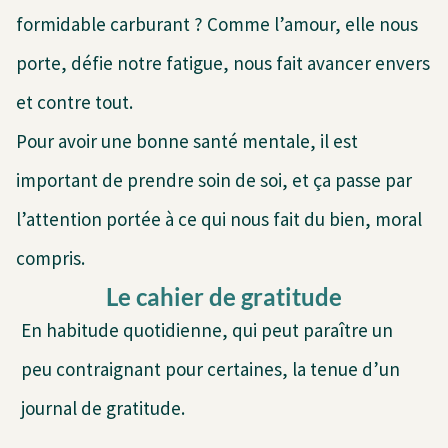
formidable carburant ? Comme l’amour, elle nous
porte, défie notre fatigue, nous fait avancer envers
et contre tout.
Pour avoir une bonne santé mentale, il est
important de prendre soin de soi, et ça passe par
l’attention portée à ce qui nous fait du bien, moral
compris.
Le cahier de gratitude
En habitude quotidienne, qui peut paraître un
peu contraignant pour certaines, la tenue d’un
journal de gratitude.