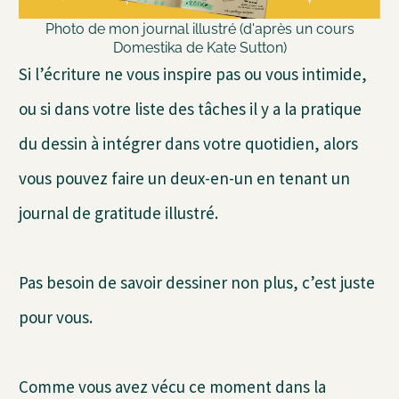
Photo de mon journal illustré (d'après un cours
Domestika de Kate Sutton)
Si l’écriture ne vous inspire pas ou vous intimide,
ou si dans votre liste des tâches il y a la pratique
du dessin à intégrer dans votre quotidien, alors
vous pouvez faire un deux-en-un en tenant un
journal de gratitude illustré.
Pas besoin de savoir dessiner non plus, c’est juste
pour vous.
Comme vous avez vécu ce moment dans la