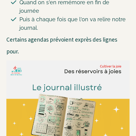
Quand on s'en remémore en fin de
journée
Puis à chaque fois que l'on va relire notre
journal.
Certains agendas prévoient exprès des lignes
pour.