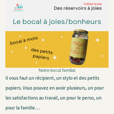
Notre bocal familial
Il vous faut un récipient, un stylo et des petits
papiers. Vous pouvez en avoir plusieurs, un pour
les satisfactions au travail, un pour le perso, un
pour la famille…