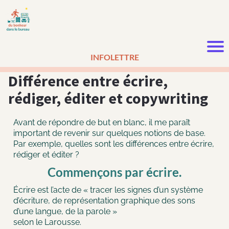
INFOLETTRE
Différence entre écrire,
rédiger, éditer et copywriting
Avant de répondre de but en blanc, il me paraît
important de revenir sur quelques notions de base.
Par exemple, quelles sont les différences entre écrire,
rédiger et éditer ?
Commençons par écrire.
Écrire est l’acte de « tracer les signes d’un système
d’écriture, de représentation graphique des sons
d’une langue, de la parole »
selon le Larousse.