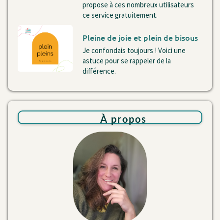
propose à ces nombreux utilisateurs
ce service gratuitement.
Pleine de joie et plein de bisous
Je confondais toujours ! Voici une
astuce pour se rappeler de la
différence.
À
propos