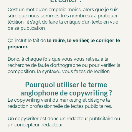
C’est un mot qu’on emploie moins, alors que je suis
sûre que nous sommes très nombreux à pratiquer
l’édition : il s’agit de faire la critique d’un texte en vue
de sa publication.
Ça inclut le fait de
le relire, le vérifier, le corriger, le
préparer.
Donc, à chaque fois que vous vous relisez à la
recherche de faute d’orthographe ou pour vérifier la
composition, la syntaxe… vous faites de l’édition.
Pourquoi utiliser le terme
anglophone de copywriting ?
Le copywriting vient du marketing et désigne la
rédaction professionnelle de textes publicitaires.
Un copywriter est donc un rédacteur publicitaire ou
un concepteur-rédacteur.