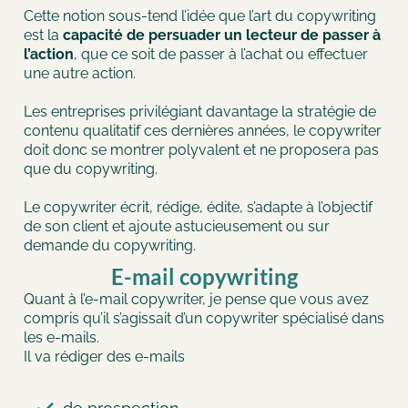
Cette notion sous-tend l’idée que l’art du copywriting
est la
capacité de persuader un lecteur de passer à
l’action
, que ce soit de passer à l’achat ou effectuer
une autre action.
Les entreprises privilégiant davantage la stratégie de
contenu qualitatif ces dernières années, le copywriter
doit donc se montrer polyvalent et ne proposera pas
que du copywriting.
Le copywriter écrit, rédige, édite, s’adapte à l’objectif
de son client et ajoute astucieusement ou sur
demande du copywriting.
E-mail copywriting
Quant à l’e-mail copywriter, je pense que vous avez
compris qu’il s’agissait d’un copywriter spécialisé dans
les e-mails.
Il va rédiger des e-mails